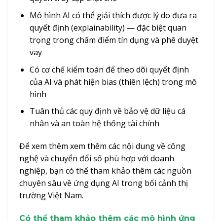
Mô hình AI có thể giải thích được lý do đưa ra
quyết định (explainability) — đặc biệt quan
trọng trong chấm điểm tín dụng và phê duyệt
vay
Có cơ chế kiểm toán để theo dõi quyết định
của AI và phát hiện bias (thiên lệch) trong mô
hình
Tuân thủ các quy định về bảo vệ dữ liệu cá
nhân và an toàn hệ thống tài chính
Để xem thêm
xem thêm
các nội dung về công
nghệ và chuyển đổi số phù hợp với doanh
nghiệp, bạn có thể tham khảo thêm các nguồn
chuyên sâu về ứng dụng AI trong bối cảnh thị
trường Việt Nam.
Có thể tham khảo thêm các mô hình ứng