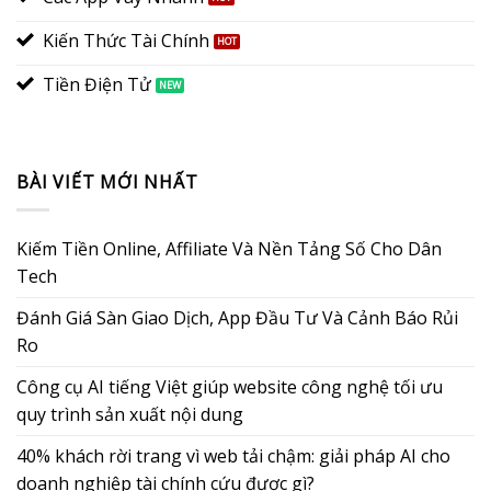
Kiến Thức Tài Chính
Tiền Điện Tử
BÀI VIẾT MỚI NHẤT
Kiếm Tiền Online, Affiliate Và Nền Tảng Số Cho Dân
Tech
Đánh Giá Sàn Giao Dịch, App Đầu Tư Và Cảnh Báo Rủi
Ro
Công cụ AI tiếng Việt giúp website công nghệ tối ưu
quy trình sản xuất nội dung
40% khách rời trang vì web tải chậm: giải pháp AI cho
doanh nghiệp tài chính cứu được gì?