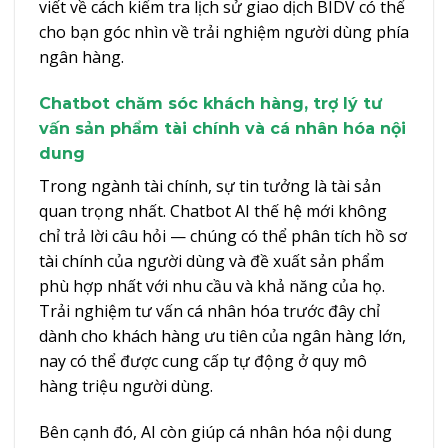
viết về
cách kiểm tra lịch sử giao dịch BIDV
có thể
cho bạn góc nhìn về trải nghiệm người dùng phía
ngân hàng.
Chatbot chăm sóc khách hàng, trợ lý tư
vấn sản phẩm tài chính và cá nhân hóa nội
dung
Trong ngành tài chính, sự tin tưởng là tài sản
quan trọng nhất. Chatbot AI thế hệ mới không
chỉ trả lời câu hỏi — chúng có thể phân tích hồ sơ
tài chính của người dùng và đề xuất sản phẩm
phù hợp nhất với nhu cầu và khả năng của họ.
Trải nghiệm tư vấn cá nhân hóa trước đây chỉ
dành cho khách hàng ưu tiên của ngân hàng lớn,
nay có thể được cung cấp tự động ở quy mô
hàng triệu người dùng.
Bên cạnh đó, AI còn giúp cá nhân hóa nội dung