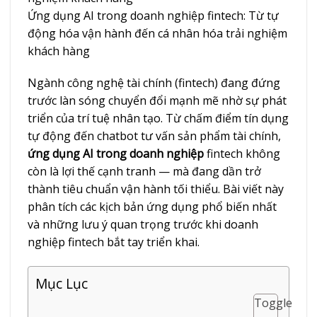
Ứng dụng AI trong doanh nghiệp fintech: Từ tự
động hóa vận hành đến cá nhân hóa trải nghiệm
khách hàng
Ngành công nghệ tài chính (fintech) đang đứng
trước làn sóng chuyển đổi mạnh mẽ nhờ sự phát
triển của trí tuệ nhân tạo. Từ chấm điểm tín dụng
tự động đến chatbot tư vấn sản phẩm tài chính,
ứng dụng AI trong doanh nghiệp
fintech không
còn là lợi thế cạnh tranh — mà đang dần trở
thành tiêu chuẩn vận hành tối thiểu. Bài viết này
phân tích các kịch bản ứng dụng phổ biến nhất
và những lưu ý quan trọng trước khi doanh
nghiệp fintech bắt tay triển khai.
Mục Lục
Toggle