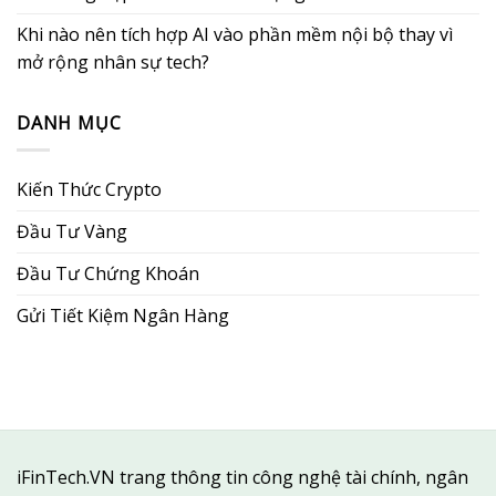
Khi nào nên tích hợp AI vào phần mềm nội bộ thay vì
mở rộng nhân sự tech?
DANH MỤC
Kiến Thức Crypto
Đầu Tư Vàng
Đầu Tư Chứng Khoán
Gửi Tiết Kiệm Ngân Hàng
iFinTech.VN trang thông tin công nghệ tài chính, ngân