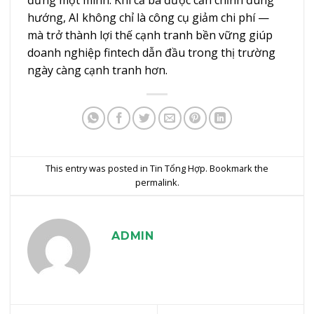
hướng, AI không chỉ là công cụ giảm chi phí —
mà trở thành lợi thế cạnh tranh bền vững giúp
doanh nghiệp fintech dẫn đầu trong thị trường
ngày càng cạnh tranh hơn.
This entry was posted in
Tin Tổng Hợp
. Bookmark the
permalink
.
ADMIN