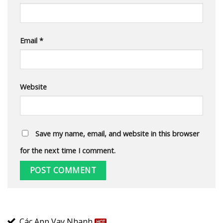
Email
*
Website
Save my name, email, and website in this browser
for the next time I comment.
Các App Vay Nhanh