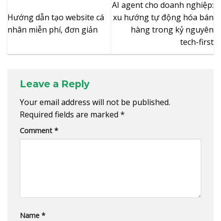
AI agent cho doanh nghiệp:
Hướng dẫn tạo website cá
xu hướng tự động hóa bán
nhân miễn phí, đơn giản
hàng trong kỷ nguyên
tech-first
Leave a Reply
Your email address will not be published.
Required fields are marked
*
Comment
*
Name
*