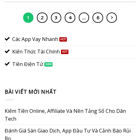
1
2
3
4
…
6
Các App Vay Nhanh
Kiến Thức Tài Chính
Tiền Điện Tử
BÀI VIẾT MỚI NHẤT
Kiếm Tiền Online, Affiliate Và Nền Tảng Số Cho Dân
Tech
Đánh Giá Sàn Giao Dịch, App Đầu Tư Và Cảnh Báo Rủi
Ro