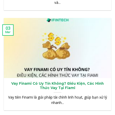
và...
03
Mar
Vay Finami Có Uy Tín Không? Điều Kiện, Các Hình
Thức Vay Tại Fiami
Vay tiền Finami là giải pháp tài chính linh hoạt, giúp bạn xử lý
nhanh...