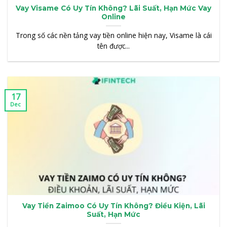
Vay Visame Có Uy Tín Không? Lãi Suất, Hạn Mức Vay
Online
Trong số các nền tảng vay tiền online hiện nay, Visame là cái
tên được...
17
Dec
Vay Tiền Zaimoo Có Uy Tín Không? Điều Kiện, Lãi
Suất, Hạn Mức