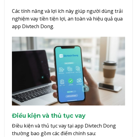
Các tính năng và lợi ích này giúp người dùng trải
nghiệm vay tiền tiện lợi, an toàn và hiệu quả qua
app Divtech Dong.
Điều kiện và thủ tục vay
Điều kiện và thủ tục vay tại app Divtech Dong
thường bao gồm các điểm chính sau: