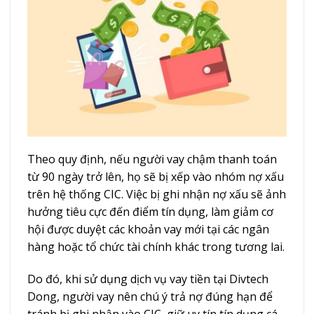
Theo quy định, nếu người vay chậm thanh toán
từ 90 ngày trở lên, họ sẽ bị xếp vào nhóm nợ xấu
trên hệ thống CIC. Việc bị ghi nhận nợ xấu sẽ ảnh
hưởng tiêu cực đến điểm tín dụng, làm giảm cơ
hội được duyệt các khoản vay mới tại các ngân
hàng hoặc tổ chức tài chính khác trong tương lai.
Do đó, khi sử dụng dịch vụ vay tiền tại Divtech
Dong, người vay nên chú ý trả nợ đúng hạn để