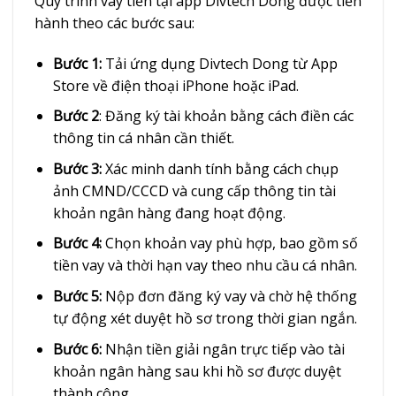
Quy trình vay tiền tại app Divtech Dong được tiến
hành theo các bước sau:
Bước 1:
Tải ứng dụng Divtech Dong từ App
Store về điện thoại iPhone hoặc iPad.
Bước 2
: Đăng ký tài khoản bằng cách điền các
thông tin cá nhân cần thiết.
Bước 3:
Xác minh danh tính bằng cách chụp
ảnh CMND/CCCD và cung cấp thông tin tài
khoản ngân hàng đang hoạt động.
Bước 4:
Chọn khoản vay phù hợp, bao gồm số
tiền vay và thời hạn vay theo nhu cầu cá nhân.
Bước 5:
Nộp đơn đăng ký vay và chờ hệ thống
tự động xét duyệt hồ sơ trong thời gian ngắn.
Bước 6:
Nhận tiền giải ngân trực tiếp vào tài
khoản ngân hàng sau khi hồ sơ được duyệt
thành công.