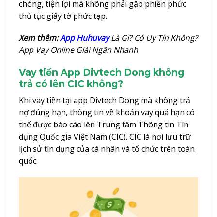
chóng, tiện lợi mà không phải gặp phiền phức
thủ tục giấy tờ phức tạp.
Xem thêm:
App Huhuvay
Là Gì? Có Uy Tín Không?
App Vay Online Giải Ngân Nhanh
Vay tiền App Divtech Dong không
trả có lên CIC không?
Khi vay tiền tại app Divtech Dong mà không trả
nợ đúng hạn, thông tin về khoản vay quá hạn có
thể được báo cáo lên Trung tâm Thông tin Tín
dụng Quốc gia Việt Nam (CIC). CIC là nơi lưu trữ
lịch sử tín dụng của cá nhân và tổ chức trên toàn
quốc.