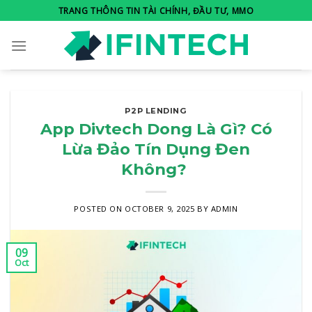
Skip
TRANG THÔNG TIN TÀI CHÍNH, ĐẦU TƯ, MMO
to
content
P2P LENDING
App Divtech Dong Là Gì? Có
Lừa Đảo Tín Dụng Đen
Không?
POSTED ON
OCTOBER 9, 2025
BY
ADMIN
09
Oct