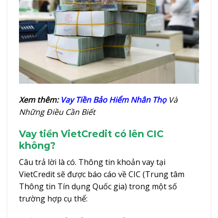
Xem thêm:
Vay Tiền Bảo Hiểm Nhân Thọ
Và
Những Điều Cần Biết
Vay tiền VietCredit có lên CIC
không?
Câu trả lời là có. Thông tin khoản vay tại
VietCredit sẽ được báo cáo về CIC (Trung tâm
Thông tin Tín dụng Quốc gia) trong một số
trường hợp cụ thể: