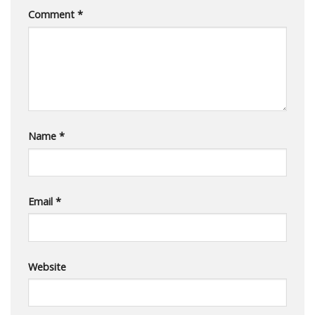
Comment
*
Name
*
Email
*
Website