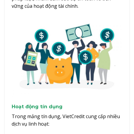
vững của hoạt động tài chính.
Hoạt động tín dụng
Trong mảng tín dụng, VietCredit cung cấp nhiều
dịch vụ linh hoạt: