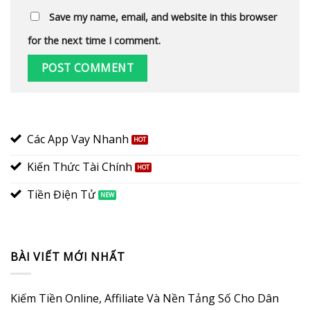
Save my name, email, and website in this browser
for the next time I comment.
Các App Vay Nhanh
Kiến Thức Tài Chính
Tiền Điện Tử
BÀI VIẾT MỚI NHẤT
Kiếm Tiền Online, Affiliate Và Nền Tảng Số Cho Dân