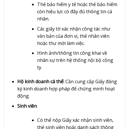
Thẻ bảo hiểm y tế hoặc thẻ bảo hiểm
còn hiệu lực có đầy đủ thông tin cá
nhân.
Các giấy tờ xác nhận công tác như
văn bản của đơn vị, thẻ nhân viên
hoặc thư mời làm việc.
Hình ảnh/thông tin công khai về
nhân sự trên hệ thống nội bộ công
ty.
Hộ kinh doanh cá thể:
Cần cung cấp Giấy đăng
ký kinh doanh hợp pháp để chứng minh hoạt
động.
Sinh viên
Có thể nộp Giấy xác nhận sinh viên,
thẻ sinh viên hoặc danh sách thông