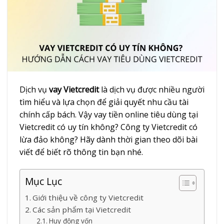
Dịch vụ
vay Vietcredit
là dịch vụ được nhiều người
tìm hiểu và lựa chọn để giải quyết nhu cầu tài
chính cấp bách. Vậy vay tiền online tiêu dùng tại
Vietcredit có uy tín không? Công ty Vietcredit có
lừa đảo không? Hãy dành thời gian theo dõi bài
viết để biết rõ thông tin bạn nhé.
Mục Lục
Giới thiệu về công ty Vietcredit
Các sản phẩm tại Vietcredit
Huy động vốn