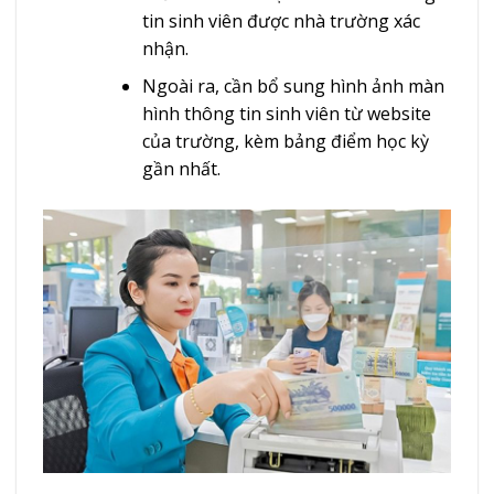
tin sinh viên được nhà trường xác
nhận.
Ngoài ra, cần bổ sung hình ảnh màn
hình thông tin sinh viên từ website
của trường, kèm bảng điểm học kỳ
gần nhất.