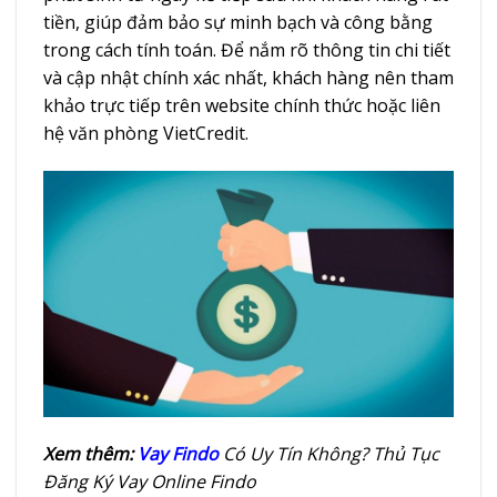
tiền, giúp đảm bảo sự minh bạch và công bằng
trong cách tính toán. Để nắm rõ thông tin chi tiết
và cập nhật chính xác nhất, khách hàng nên tham
khảo trực tiếp trên website chính thức hoặc liên
hệ văn phòng VietCredit.
Xem thêm:
Vay Findo
Có Uy Tín Không? Thủ Tục
Đăng Ký Vay Online Findo