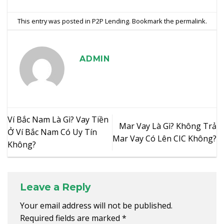
This entry was posted in
P2P Lending
. Bookmark the
permalink
.
ADMIN
Ví Bắc Nam Là Gì? Vay Tiền
Mar Vay Là Gì? Không Trả
Ở Ví Bắc Nam Có Uy Tín
Mar Vay Có Lên CIC Không?
Không?
Leave a Reply
Your email address will not be published.
Required fields are marked
*