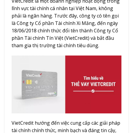
VietCredit là một doanh nghiệp hoạt động trong
lĩnh vực tài chính cá nhân tại Việt Nam, không
phải là ngân hàng. Trước đây, công ty có tên gọi
là Công ty Cổ phần Tài chính Xi Măng, đến ngày
18/06/2018 chính thức đổi tên thành Công ty Cổ
phần Tài chính Tín Việt (VietCredit) và bắt đầu
tham gia thị trường tài chính tiêu dùng.
VietCredit hướng đến việc cung cấp các giải pháp
tài chính chính thức, minh bạch và đáng tin cậy,