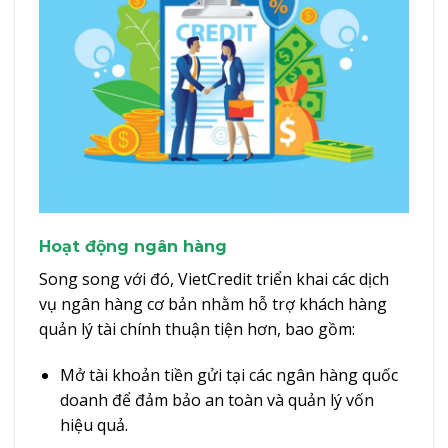
Hoạt động ngân hàng
Song song với đó, VietCredit triển khai các dịch
vụ ngân hàng cơ bản nhằm hỗ trợ khách hàng
quản lý tài chính thuận tiện hơn, bao gồm:
Mở tài khoản tiền gửi tại các ngân hàng quốc
doanh để đảm bảo an toàn và quản lý vốn
hiệu quả.