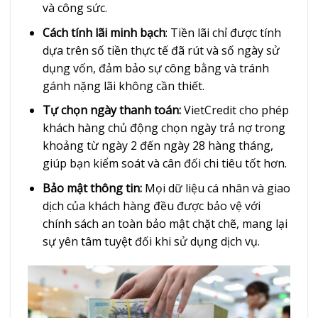
và công sức.
Cách tính lãi minh bạch
: Tiền lãi chỉ được tính
dựa trên số tiền thực tế đã rút và số ngày sử
dụng vốn, đảm bảo sự công bằng và tránh
gánh nặng lãi không cần thiết.
Tự chọn ngày thanh toán:
VietCredit cho phép
khách hàng chủ động chọn ngày trả nợ trong
khoảng từ ngày 2 đến ngày 28 hàng tháng,
giúp bạn kiểm soát và cân đối chi tiêu tốt hơn.
Bảo mật thông tin:
Mọi dữ liệu cá nhân và giao
dịch của khách hàng đều được bảo vệ với
chính sách an toàn bảo mật chặt chẽ, mang lại
sự yên tâm tuyệt đối khi sử dụng dịch vụ.