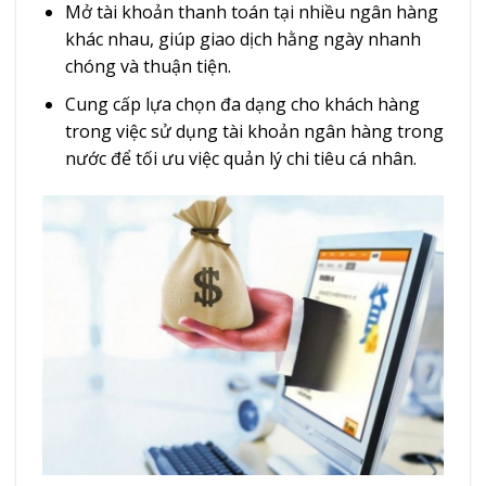
Mở tài khoản thanh toán tại nhiều ngân hàng
khác nhau, giúp giao dịch hằng ngày nhanh
chóng và thuận tiện.
Cung cấp lựa chọn đa dạng cho khách hàng
trong việc sử dụng tài khoản ngân hàng trong
nước để tối ưu việc quản lý chi tiêu cá nhân.