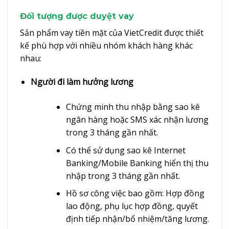
Đối tượng được duyệt vay
Sản phẩm vay tiền mặt của VietCredit được thiết
kế phù hợp với nhiều nhóm khách hàng khác
nhau:
Người đi làm hưởng lương
Chứng minh thu nhập bằng sao kê
ngân hàng hoặc SMS xác nhận lương
trong 3 tháng gần nhất.
Có thể sử dụng sao kê Internet
Banking/Mobile Banking hiển thị thu
nhập trong 3 tháng gần nhất.
Hồ sơ công việc bao gồm: Hợp đồng
lao động, phụ lục hợp đồng, quyết
định tiếp nhận/bổ nhiệm/tăng lương.