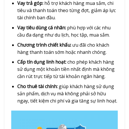
Vay trả góp:
hỗ trợ khách hàng mua sắm, chi
tiêu và thanh toán theo từng đợt, giảm áp lực
tài chính ban đầu.
Vay tiêu dùng cá nhân:
phù hợp với các nhu
cầu đa dạng như du lịch, học tập, mua sắm.
Chương trình chiết khấu:
ưu đãi cho khách
hàng thanh toán sớm hoặc nhanh chóng.
Cấp tín dụng linh hoạt:
cho phép khách hàng
sử dụng một khoản tiền nhất định mà không
cần rút trực tiếp từ tài khoản ngân hàng.
Cho thuê tài chính:
giúp khách hàng sử dụng
sản phẩm, dịch vụ mà không phải sở hữu
ngay, tiết kiệm chi phí và gia tăng sự linh hoạt.