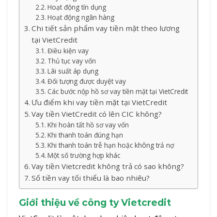
Hoạt động tín dụng
Hoạt động ngân hàng
Chi tiết sản phẩm vay tiền mặt theo lương
tại VietCredit
Điều kiện vay
Thủ tục vay vốn
Lãi suất áp dụng
Đối tượng được duyệt vay
Các bước nộp hồ sơ vay tiền mặt tại VietCredit
Ưu điểm khi vay tiền mặt tại VietCredit
Vay tiền VietCredit có lên CIC không?
Khi hoàn tất hồ sơ vay vốn
Khi thanh toán đúng hạn
Khi thanh toán trễ hạn hoặc không trả nợ
Một số trường hợp khác
Vay tiền Vietcredit không trả có sao không?
Số tiền vay tối thiểu là bao nhiêu?
Giới thiệu về công ty Vietcredit