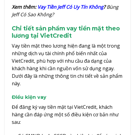
Xem thêm:
Vay Tiền Jeff Có Uy Tín Không
?
Bùng
Jeff Có Sao Không?
Chi tiết sản phẩm vay tiền mặt theo
lương tại VietCredit
Vay tiền mặt theo lương hiện đang là một trong
những dịch vụ tài chính phổ biến nhất của
VietCredit, phù hợp với nhu cầu đa dạng của
khách hàng khi cần nguồn vốn sử dụng ngay.
Dưới đây là những thông tin chi tiết về sản phẩm
này.
Điều kiện vay
Để đăng ký vay tiền mặt tại VietCredit, khách
hàng cần đáp ứng một số điều kiện cơ bản như
sau: