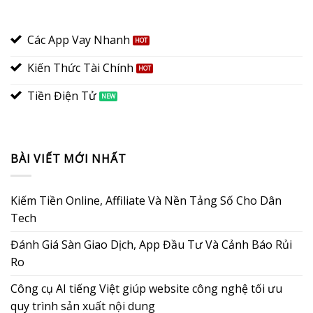
Các App Vay Nhanh
Kiến Thức Tài Chính
Tiền Điện Tử
BÀI VIẾT MỚI NHẤT
Kiếm Tiền Online, Affiliate Và Nền Tảng Số Cho Dân
Tech
Đánh Giá Sàn Giao Dịch, App Đầu Tư Và Cảnh Báo Rủi
Ro
Công cụ AI tiếng Việt giúp website công nghệ tối ưu
quy trình sản xuất nội dung