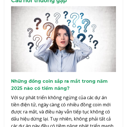
Câu hỏi thường gặp
Những đồng coin sắp ra mắt trong năm
2025 nào có tiềm năng?
Với sự phát triển không ngừng của các dự án
tiền điện tử, ngày càng có nhiều đồng coin mới
được ra mắt, và điều này vẫn tiếp tục không có
dấu hiệu dừng lại. Tuy nhiên, không phải tất cả
các dự án này đều có tiềm năng phát triển mạnh