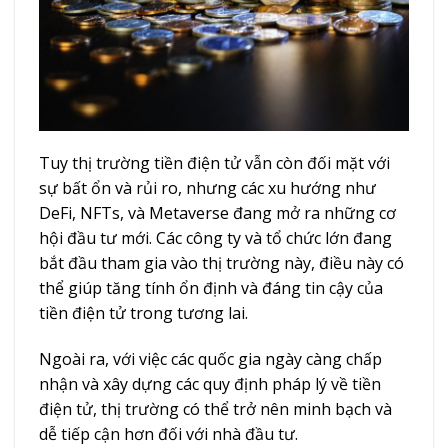
Tuy thị trường tiền điện tử vẫn còn đối mặt với
sự bất ổn và rủi ro, nhưng các xu hướng như
DeFi, NFTs, và Metaverse đang mở ra những cơ
hội đầu tư mới. Các công ty và tổ chức lớn đang
bắt đầu tham gia vào thị trường này, điều này có
thể giúp tăng tính ổn định và đáng tin cậy của
tiền điện tử trong tương lai.
Ngoài ra, với việc các quốc gia ngày càng chấp
nhận và xây dựng các quy định pháp lý về tiền
điện tử, thị trường có thể trở nên minh bạch và
dễ tiếp cận hơn đối với nhà đầu tư.