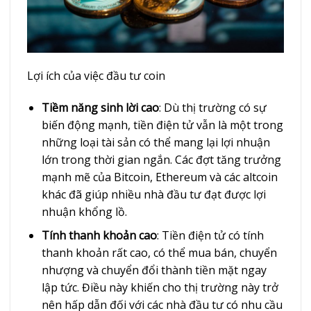
Lợi ích của việc đầu tư coin
Tiềm năng sinh lời cao
: Dù thị trường có sự
biến động mạnh, tiền điện tử vẫn là một trong
những loại tài sản có thể mang lại lợi nhuận
lớn trong thời gian ngắn. Các đợt tăng trưởng
mạnh mẽ của Bitcoin, Ethereum và các altcoin
khác đã giúp nhiều nhà đầu tư đạt được lợi
nhuận khổng lồ.
Tính thanh khoản cao
: Tiền điện tử có tính
thanh khoản rất cao, có thể mua bán, chuyển
nhượng và chuyển đổi thành tiền mặt ngay
lập tức. Điều này khiến cho thị trường này trở
nên hấp dẫn đối với các nhà đầu tư có nhu cầu