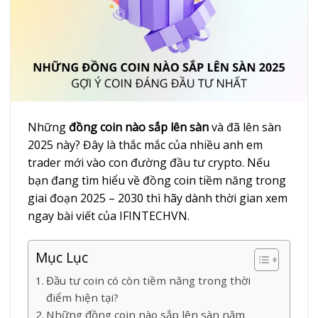
Những
đồng coin nào sắp lên sàn
và đã lên sàn
2025 này? Đây là thắc mắc của nhiều anh em
trader mới vào con đường đầu tư crypto. Nếu
bạn đang tìm hiểu về đồng coin tiềm năng trong
giai đoạn 2025 – 2030 thì hãy dành thời gian xem
ngay bài viết của IFINTECHVN.
Mục Lục
Đầu tư coin có còn tiềm năng trong thời
điểm hiện tại?
Những đồng coin nào sắp lên sàn năm