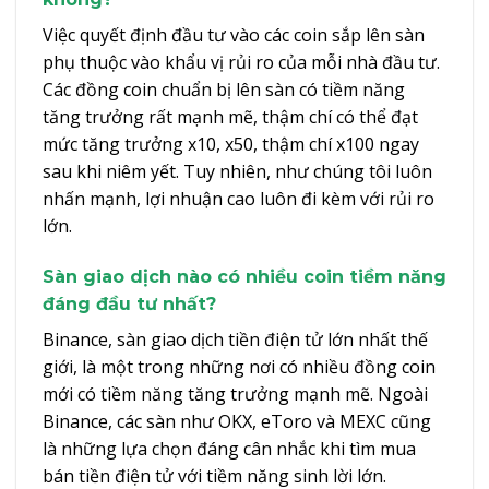
Việc quyết định đầu tư vào các coin sắp lên sàn
phụ thuộc vào khẩu vị rủi ro của mỗi nhà đầu tư.
Các đồng coin chuẩn bị lên sàn có tiềm năng
tăng trưởng rất mạnh mẽ, thậm chí có thể đạt
mức tăng trưởng x10, x50, thậm chí x100 ngay
sau khi niêm yết. Tuy nhiên, như chúng tôi luôn
nhấn mạnh, lợi nhuận cao luôn đi kèm với rủi ro
lớn.
Sàn giao dịch nào có nhiều coin tiềm năng
đáng đầu tư nhất?
Binance, sàn giao dịch tiền điện tử lớn nhất thế
giới, là một trong những nơi có nhiều đồng coin
mới có tiềm năng tăng trưởng mạnh mẽ. Ngoài
Binance, các sàn như OKX, eToro và MEXC cũng
là những lựa chọn đáng cân nhắc khi tìm mua
bán tiền điện tử với tiềm năng sinh lời lớn.