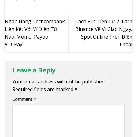
Ngân Hàng Techcombank
Cách Rút Tiền Từ Ví Earn
Liên Kết Với Ví Điện Tử
Binance Về Ví Giao Ngay,
Nào: Momo, Payoo,
Spot Online Trên Điện
VTCPay
Thoại
Leave a Reply
Your email address will not be published.
Required fields are marked
*
Comment
*