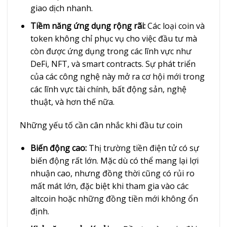
giao dịch nhanh.
Tiềm năng ứng dụng rộng rãi:
Các loại coin và
token không chỉ phục vụ cho việc đầu tư mà
còn được ứng dụng trong các lĩnh vực như
DeFi, NFT, và smart contracts. Sự phát triển
của các công nghệ này mở ra cơ hội mới trong
các lĩnh vực tài chính, bất động sản, nghệ
thuật, và hơn thế nữa.
Những yếu tố cần cân nhắc khi đầu tư coin
Biến động cao:
Thị trường tiền điện tử có sự
biến động rất lớn. Mặc dù có thể mang lại lợi
nhuận cao, nhưng đồng thời cũng có rủi ro
mất mát lớn, đặc biệt khi tham gia vào các
altcoin hoặc những đồng tiền mới không ổn
định.