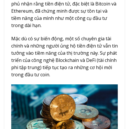
phủ nhận rằng tiền điện tử, đặc biệt là Bitcoin và
Ethereum, đã chứng minh được sự tồn tại và
tiềm năng của mình như một công cụ đầu tư
trong dài hạn.
Mặc dù có sự biến động, một số chuyên gia tài
chính và những người ủng hộ tiền điện tử vẫn tin
tưởng vào tiềm năng của thị trường này. Sự phát
triển của công nghệ Blockchain và DeFi (tài chính
phi tập trung) tiếp tục tạo ra những cơ hội mới
trong đầu tư coin.