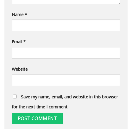
Name
*
Email
*
Website
Save my name, email, and website in this browser
for the next time I comment.