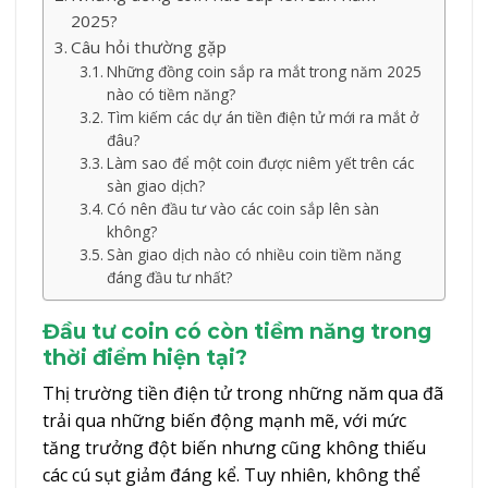
2025?
Câu hỏi thường gặp
Những đồng coin sắp ra mắt trong năm 2025
nào có tiềm năng?
Tìm kiếm các dự án tiền điện tử mới ra mắt ở
đâu?
Làm sao để một coin được niêm yết trên các
sàn giao dịch?
Có nên đầu tư vào các coin sắp lên sàn
không?
Sàn giao dịch nào có nhiều coin tiềm năng
đáng đầu tư nhất?
Đầu tư coin có còn tiềm năng trong
thời điểm hiện tại?
Thị trường tiền điện tử trong những năm qua đã
trải qua những biến động mạnh mẽ, với mức
tăng trưởng đột biến nhưng cũng không thiếu
các cú sụt giảm đáng kể. Tuy nhiên, không thể