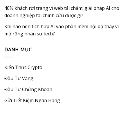
40% khách rời trang vì web tải chậm: giải pháp AI cho
doanh nghiệp tài chính cứu được gì?
Khi nào nên tích hợp AI vào phần mềm nội bộ thay vì
mở rộng nhân sự tech?
DANH MỤC
Kiến Thức Crypto
Đầu Tư Vàng
Đầu Tư Chứng Khoán
Gửi Tiết Kiệm Ngân Hàng