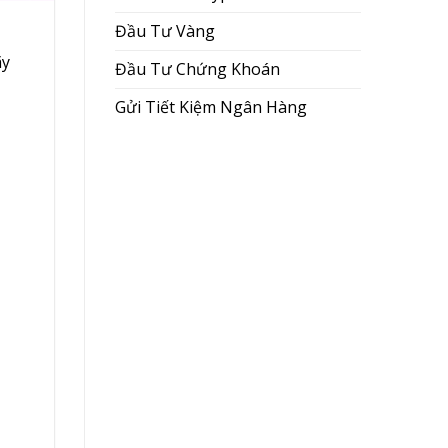
Đầu Tư Vàng
ãy
Đầu Tư Chứng Khoán
Gửi Tiết Kiệm Ngân Hàng