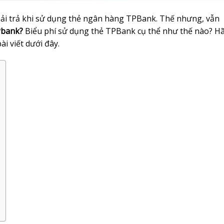
hải trả khi sử dụng thẻ ngân hàng TPBank. Thế nhưng, vẫn
Pbank?
Biểu phí sử dụng thẻ TPBank cụ thể như thế nào? H
ài viết dưới đây.