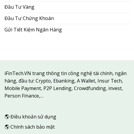
Đầu Tư Vàng
Đầu Tư Chứng Khoán
Gửi Tiết Kiệm Ngân Hàng
iFinTech.VN trang thông tin công nghệ tài chính, ngân
hàng, đầu tư: Crypto, Ebanking, A Wallet, Insur Tech,
Mobile Payment, P2P Lending, Crowdfunding, invest,
Person Finance,…
🌎
Điều khoản sử dụng
🌎
Chính sách bảo mật