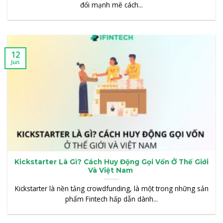
đổi mạnh mẽ cách...
12
Jun
Kickstarter Là Gì? Cách Huy Động Gọi Vốn Ở Thế Giới
Và Việt Nam
Kickstarter là nền tảng crowdfunding, là một trong những sản
phẩm Fintech hấp dẫn dành...