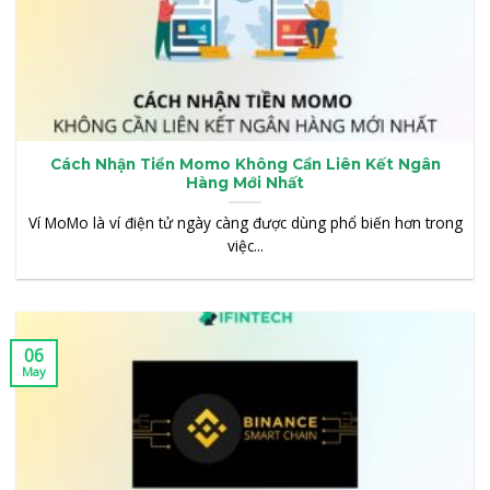
Cách Nhận Tiền Momo Không Cần Liên Kết Ngân
Hàng Mới Nhất
Ví MoMo là ví điện tử ngày càng được dùng phổ biến hơn trong
việc...
06
May