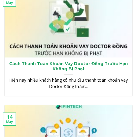
May
Cách Thanh Toán Khoản Vay Doctor Đồng Trước Hạn
Không Bị Phạt
Hiện nay nhiều khách hàng có nhu cầu thanh toán khoản vay
Doctor Đồng trước...
14
May