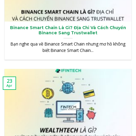
Binance Smart Chain Là Gì? Địa Chỉ Và Cách Chuyển
Binance Sang Trustwallet
Bạn nghe qua về Binance Smart Chain nhưng mơ hồ không
biết Binance Smart Chain...
23
Apr