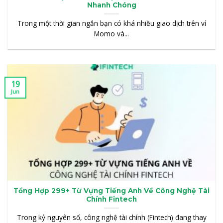
Nhanh Chóng
Trong một thời gian ngắn bạn có khá nhiều giao dịch trên ví
Momo và...
19
Jun
Tổng Hợp 299+ Từ Vựng Tiếng Anh Về Công Nghệ Tài
Chính Fintech
Trong kỷ nguyên số, công nghệ tài chính (Fintech) đang thay