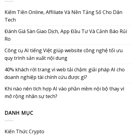
Kiếm Tiền Online, Affiliate Và Nền Tảng Số Cho Dân
Tech
Đánh Giá Sàn Giao Dịch, App Đầu Tư Và Cảnh Báo Rủi
Ro
Công cụ AI tiếng Việt giúp website công nghệ tối ưu
quy trình sản xuất nội dung
40% khách rời trang vì web tải chậm: giải pháp AI cho
doanh nghiệp tài chính cứu được gì?
Khi nào nên tích hợp AI vào phần mềm nội bộ thay vì
mở rộng nhân sự tech?
DANH MỤC
Kiến Thức Crypto